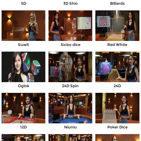
5D
3D Shio
Billiards
Referral
Promosi
Hubungi Kami
Suwit
Sicbo dice
Red White
Live Chat
Pengaduan Customer
Pilih Bahasa:
Oglok
24D Spin
24D
MASUK
DAFTAR
&copy; INDOSPORT99: Link Platform Gaming
12D
Niuniu
Poker Dice
Kualitas Ultra Resmi Terpercaya. Hak Cipta
Dilindungi.